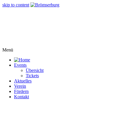
skip to content
Menü
Events
Übersicht
Tickets
Aktuelles
Verein
Fördern
Kontakt