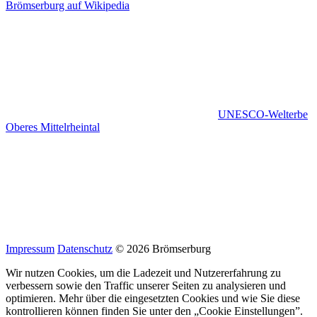
Brömserburg auf Wikipedia
UNESCO-Welterbe
Oberes Mittelrheintal
Impressum
Datenschutz
© 2026 Brömserburg
Wir nutzen Cookies, um die Ladezeit und Nutzererfahrung zu
verbessern sowie den Traffic unserer Seiten zu analysieren und
optimieren. Mehr über die eingesetzten Cookies und wie Sie diese
kontrollieren können finden Sie unter den „Cookie Einstellungen”.