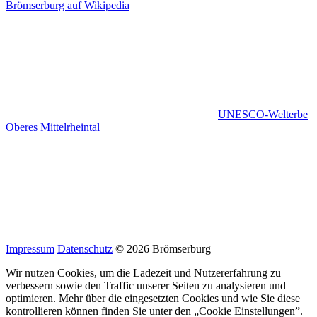
Brömserburg auf Wikipedia
UNESCO-Welterbe
Oberes Mittelrheintal
Impressum
Datenschutz
© 2026 Brömserburg
Wir nutzen Cookies, um die Ladezeit und Nutzererfahrung zu
verbessern sowie den Traffic unserer Seiten zu analysieren und
optimieren. Mehr über die eingesetzten Cookies und wie Sie diese
kontrollieren können finden Sie unter den „Cookie Einstellungen”.