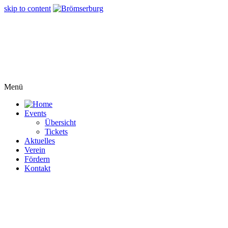
skip to content
Menü
Events
Übersicht
Tickets
Aktuelles
Verein
Fördern
Kontakt