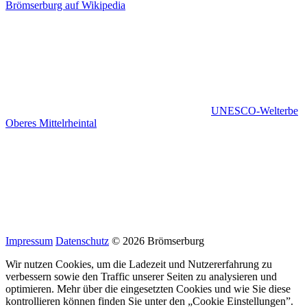
Brömserburg auf Wikipedia
UNESCO-Welterbe
Oberes Mittelrheintal
Impressum
Datenschutz
© 2026 Brömserburg
Wir nutzen Cookies, um die Ladezeit und Nutzererfahrung zu
verbessern sowie den Traffic unserer Seiten zu analysieren und
optimieren. Mehr über die eingesetzten Cookies und wie Sie diese
kontrollieren können finden Sie unter den „Cookie Einstellungen”.