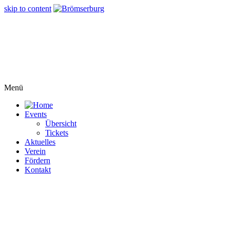
skip to content
Menü
Events
Übersicht
Tickets
Aktuelles
Verein
Fördern
Kontakt