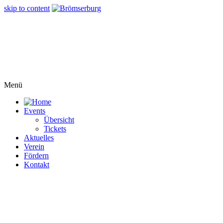
skip to content
Menü
Events
Übersicht
Tickets
Aktuelles
Verein
Fördern
Kontakt