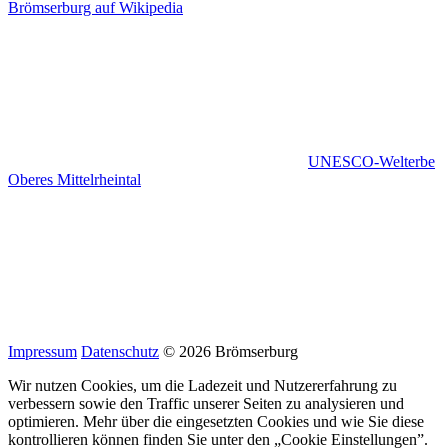
Brömserburg auf Wikipedia
UNESCO-Welterbe
Oberes Mittelrheintal
Impressum
Datenschutz
© 2026 Brömserburg
Wir nutzen Cookies, um die Ladezeit und Nutzererfahrung zu
verbessern sowie den Traffic unserer Seiten zu analysieren und
optimieren. Mehr über die eingesetzten Cookies und wie Sie diese
kontrollieren können finden Sie unter den „Cookie Einstellungen”.