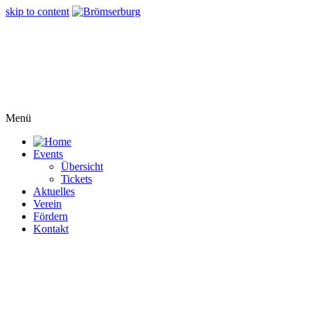
skip to content
Menü
Events
Übersicht
Tickets
Aktuelles
Verein
Fördern
Kontakt