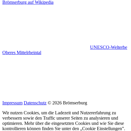
Brömserburg auf Wikipedia
UNESCO-Welterbe
Oberes Mittelrheintal
Impressum
Datenschutz
© 2026 Brömserburg
Wir nutzen Cookies, um die Ladezeit und Nutzererfahrung zu
verbessern sowie den Traffic unserer Seiten zu analysieren und
optimieren. Mehr über die eingesetzten Cookies und wie Sie diese
kontrollieren können finden Sie unter den „Cookie Einstellungen”.